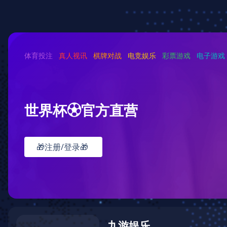
极速比分
赛事进程秒速刷新，第一时间获取比分动态。