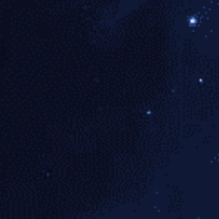
断线重连机制上线，保障赛
基础架构升级，为 半岛在线
整合半岛在线注册
极速体验
操作迅速、无卡顿、启动响应流畅，满足快节奏观
赛需求。