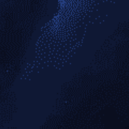
半岛在线注册 App · 掌中赛事中
全新移动端操作体验，功能齐全、反应迅速、安全可靠
打开 App，即刻进入专属半岛在线注册-半岛(中国)服务空间
极限响应速度
实时同步比分、赛程与赛事资讯，秒级更新，操作
流畅不卡顿，全面提升观赛体验。