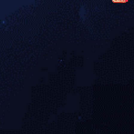
心
数据加密保护
应用采用 SSL 协议加密技术，全程保护账户登录与
用户数据，打造安全可靠的赛事平台。