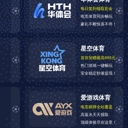
数据隐私始终处于安全状态。
全天候监控