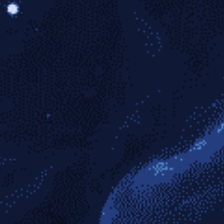
事不中断。
注册-半岛(中国) 功能扩展做准备。
半岛在线注册 App · 为热爱而
-半岛(中国)赛事数据、社区互动与隐私防护于一体，打造便捷轻
高度可定制
支持自定义通知、主题界面及关注赛事，打造专属
使用偏好。