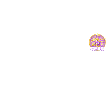
同形成坚固的防线。这种团结一致，使得他们在面对
强敌时更加从容不迫。
正因如此，在整个赛季中，这支球队展现出了令人惊
叹的一致性，而文班亚马则是其中最重要的一环。他
用自己出色的表现，引领整个团队朝着共同目标迈
进，为未来打下了良好的基础。
3、个人训练与备战
为了保持高水平竞技状态，文班亚马始终坚持严格自
律的训练计划。他每天都会提前到达训练馆，根据自
身不足进行针对性的训练，以提升各方面能力。这种
努力不仅体现在身体素质上，也包括技战术层面的深
耕细作。