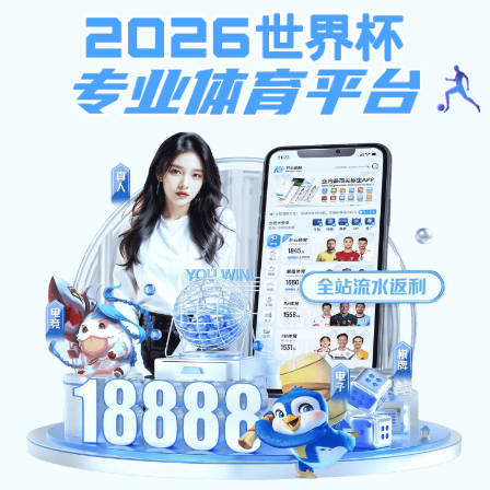
立即注册
半岛在线注册
带您畅享全球体
育盛事
专业平台，数据精准，
高清直播
覆盖热门体育项
目。
聚焦足球、篮球、电竞等赛事，
每日内容实时更
新
。
极速访问
下载APP